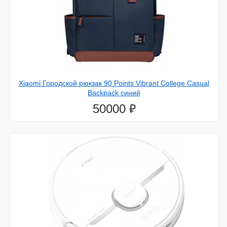
Xiaomi Городской рюкзак 90 Points Vibrant College Casual
Backpack синий
⃏
50000