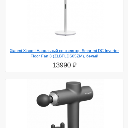
Xiaomi Xiaomi Напольный вентилятор Smartmi DC Inverter
Floor Fan 3 (ZLBPLDS05ZM), белый
⃏
13990