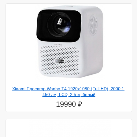
Xiaomi Проектор Wanbo T4 1920x1080 (Full HD), 2000:1,
450 лм, LCD, 2.5 кг, белый
⃏
19990