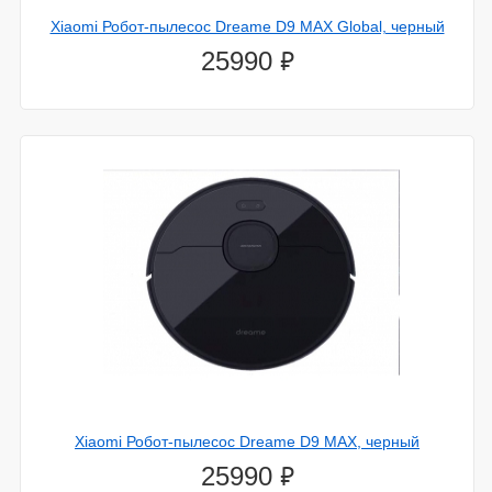
Xiaomi Робот-пылесос Dreame D9 MAX Global, черный
⃏
25990
Xiaomi Робот-пылесос Dreame D9 MAX, черный
⃏
25990