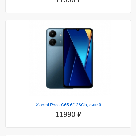
Xiaomi Poco C65 6/128Gb, синий
⃏
11990