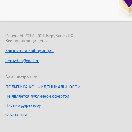
Copyright 2012-2021 БеруЗдесь.РФ
Все права защищены
Контактная информация
beruzdes@mail.ru
Администрация:
ПОЛИТИКА КОНФИДЕНЦИАЛЬНОСТИ
Не является публичной офертой!
Письмо директору
О гарантии