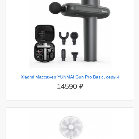
Xiaomi Массажер YUNMAI Gun Pro Basic, серый
⃏
14590