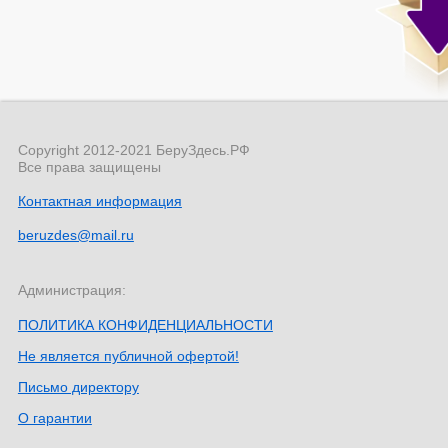
Copyright 2012-2021 БеруЗдесь.РФ
Все права защищены
Контактная информация
beruzdes@mail.ru
Администрация:
ПОЛИТИКА КОНФИДЕНЦИАЛЬНОСТИ
Не является публичной офертой!
Письмо директору
О гарантии