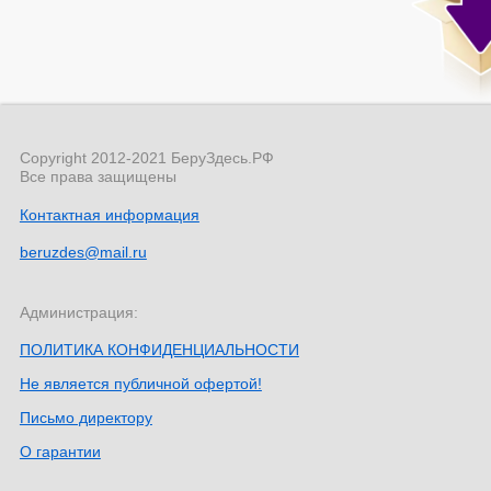
Copyright 2012-2021 БеруЗдесь.РФ
Все права защищены
Контактная информация
beruzdes@mail.ru
Администрация:
ПОЛИТИКА КОНФИДЕНЦИАЛЬНОСТИ
Не является публичной офертой!
Письмо директору
О гарантии