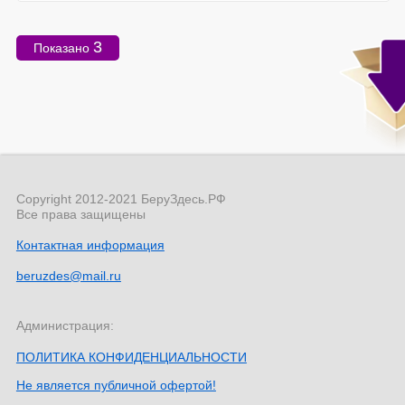
3
Показано
Copyright 2012-2021 БеруЗдесь.РФ
Все права защищены
Контактная информация
beruzdes@mail.ru
Администрация:
ПОЛИТИКА КОНФИДЕНЦИАЛЬНОСТИ
Не является публичной офертой!