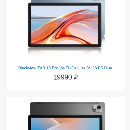
Blackview TAB 13 Pro Wi-Fi+Cellular 8/128 ГБ Blue
⃏
19990