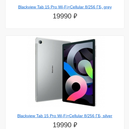
Blackview Tab 15 Pro Wi-Fi+Cellular 8/256 ГБ, grey
⃏
19990
Blackview Tab 15 Pro Wi-Fi+Cellular 8/256 ГБ, silver
⃏
19990