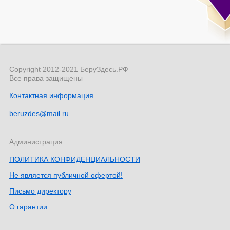
Copyright 2012-2021 БеруЗдесь.РФ
Все права защищены
Контактная информация
beruzdes@mail.ru
Администрация:
ПОЛИТИКА КОНФИДЕНЦИАЛЬНОСТИ
Не является публичной офертой!
Письмо директору
О гарантии