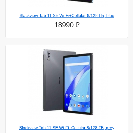
Blackview Tab 11 SE Wi-Fi+Cellular 8/128 ГБ, blue
⃏
18990
Blackview Tab 11 SE Wi-Fi+Cellular 8/128 ГБ, grey