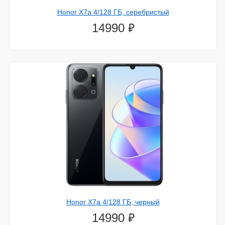
Honor X7a 4/128 ГБ, серебристый
⃏
14990
Honor X7a 4/128 ГБ, черный
⃏
14990