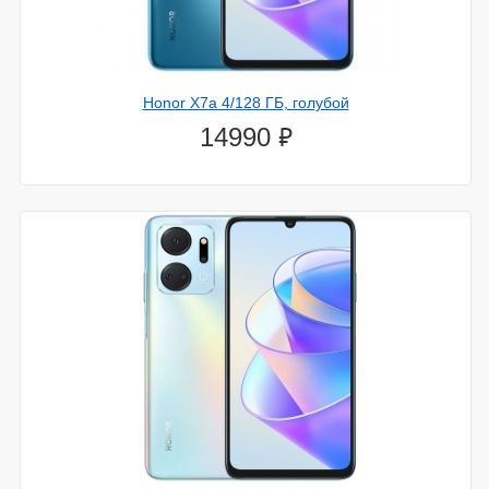
Honor X7a 4/128 ГБ, голубой
⃏
14990