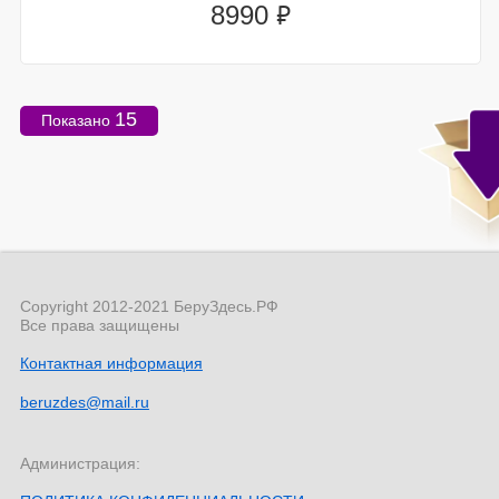
⃏
8990
15
Показано
Copyright 2012-2021 БеруЗдесь.РФ
Все права защищены
Контактная информация
beruzdes@mail.ru
Администрация: