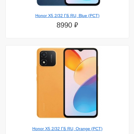
Honor X5 2/32 ГБ RU, Blue (РСТ)
⃏
8990
Honor X5 2/32 ГБ RU, Orange (РСТ)