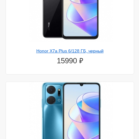
Honor X7a Plus 6/128 ГБ, черный
⃏
15990